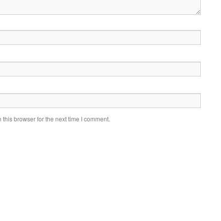
this browser for the next time I comment.