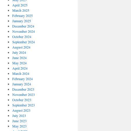
April 2025
March 2025
February 2025
January 2025
December 2024
November 2024
October 2024
September 2024
August 2024
July 2024
June 2024
May 2024
April 2024
March 2024
February 2024
January 2024
December 2023
November 2023
October 2023
September 2023
August 2023
July 2023
June 2023
May 2023