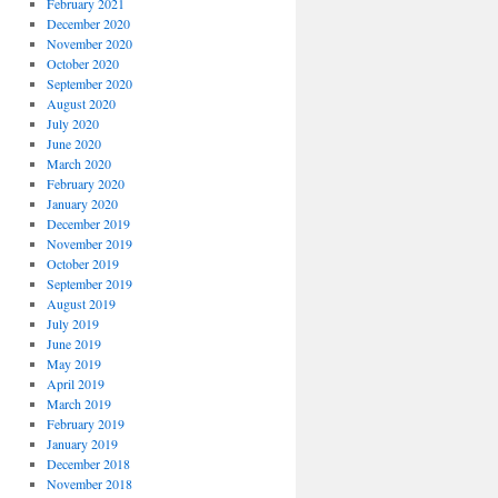
February 2021
December 2020
November 2020
October 2020
September 2020
August 2020
July 2020
June 2020
March 2020
February 2020
January 2020
December 2019
November 2019
October 2019
September 2019
August 2019
July 2019
June 2019
May 2019
April 2019
March 2019
February 2019
January 2019
December 2018
November 2018