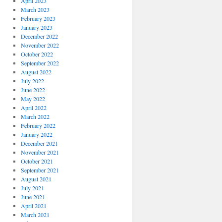
April 2023
March 2023
February 2023
January 2023
December 2022
November 2022
October 2022
September 2022
August 2022
July 2022
June 2022
May 2022
April 2022
March 2022
February 2022
January 2022
December 2021
November 2021
October 2021
September 2021
August 2021
July 2021
June 2021
April 2021
March 2021