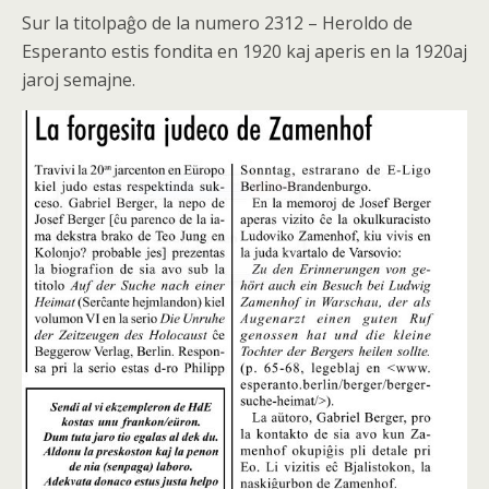
Sur la titolpaĝo de la numero 2312 – Heroldo de
Esperanto estis fondita en 1920 kaj aperis en la 1920aj
jaroj semajne.