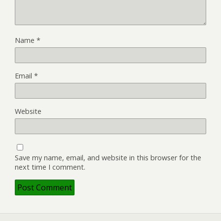
Name
*
Email
*
Website
Save my name, email, and website in this browser for the
next time I comment.