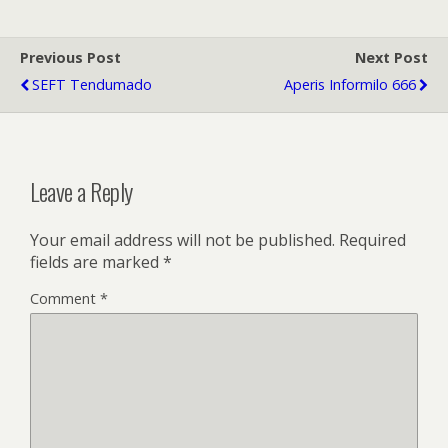
Previous Post
Next Post
SEFT Tendumado
Aperis Informilo 666
Leave a Reply
Your email address will not be published.
Required
fields are marked
*
Comment
*