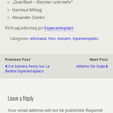
„QuerBeet – Klezmer und mehr“
Hartmut Mittag
Alexander Danko
Pli fruaj informoj pri
Esperantoplatz
Categories:
Infostand
,
Fest
,
Konzert
,
Esperantoplatz
Previous Post
Next Post
5-A Somera Festo Sur La
Informo De Stabi
Berlina Esperantoplaco
Leave a Reply
Your email address will not be published.
Required