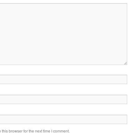
this browser for the next time I comment.