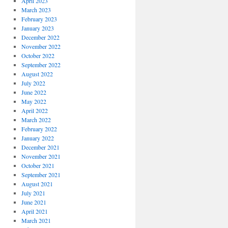
April 2023
March 2023
February 2023
January 2023
December 2022
November 2022
October 2022
September 2022
August 2022
July 2022
June 2022
May 2022
April 2022
March 2022
February 2022
January 2022
December 2021
November 2021
October 2021
September 2021
August 2021
July 2021
June 2021
April 2021
March 2021