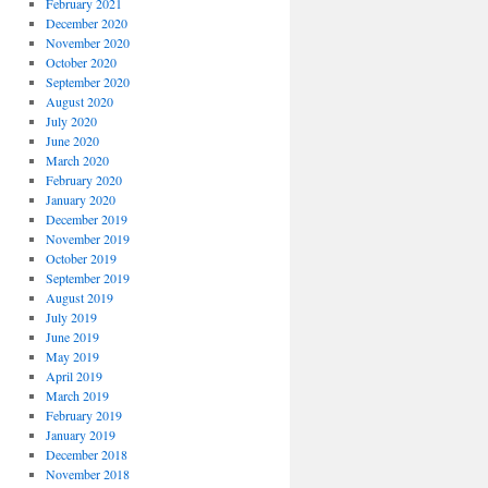
February 2021
December 2020
November 2020
October 2020
September 2020
August 2020
July 2020
June 2020
March 2020
February 2020
January 2020
December 2019
November 2019
October 2019
September 2019
August 2019
July 2019
June 2019
May 2019
April 2019
March 2019
February 2019
January 2019
December 2018
November 2018