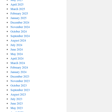
April 2025
March 2025
February 2025
January 2025
December 2024
November 2024
October 2024
September 2024
August 2024
July 2024
June 2024
May 2024
April 2024
March 2024
February 2024
January 2024
December 2023
November 2023
October 2023
September 2023
August 2023
July 2023
June 2023
May 2023