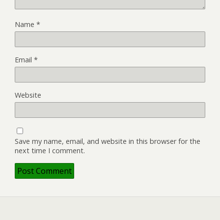
Name
*
Email
*
Website
Save my name, email, and website in this browser for the
next time I comment.