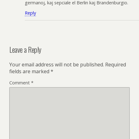
germanoj, kaj sepciale el Berlin kaj Brandenburgio.
Reply
Leave a Reply
Your email address will not be published.
Required
fields are marked
*
Comment
*