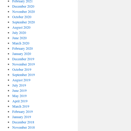
February 2021
December 2020
November 2020
October 2020
September 2020
August 2020
July 2020
June 2020
March 2020
February 2020
January 2020
December 2019
November 2019
October 2019
September 2019
August 2019
July 2019
June 2019
May 2019
April 2019
March 2019
February 2019
January 2019
December 2018
November 2018