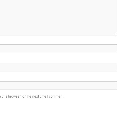
this browser for the next time I comment.