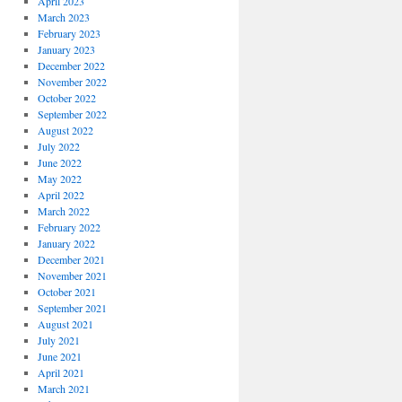
April 2023
March 2023
February 2023
January 2023
December 2022
November 2022
October 2022
September 2022
August 2022
July 2022
June 2022
May 2022
April 2022
March 2022
February 2022
January 2022
December 2021
November 2021
October 2021
September 2021
August 2021
July 2021
June 2021
April 2021
March 2021