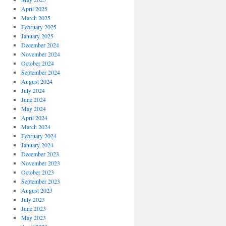
April 2025
March 2025
February 2025
January 2025
December 2024
November 2024
October 2024
September 2024
August 2024
July 2024
June 2024
May 2024
April 2024
March 2024
February 2024
January 2024
December 2023
November 2023
October 2023
September 2023
August 2023
July 2023
June 2023
May 2023