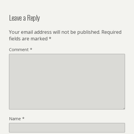
Leave a Reply
Your email address will not be published.
Required
fields are marked
*
Comment
*
Name
*