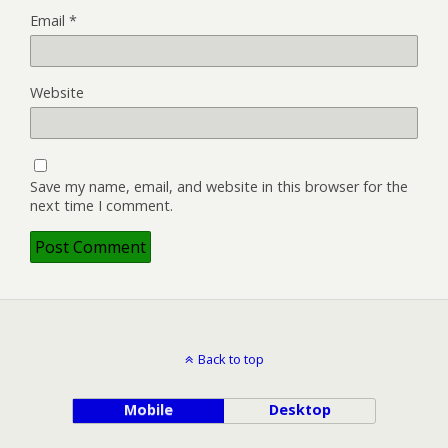
Email
*
Website
Save my name, email, and website in this browser for the
next time I comment.
Back to top
Mobile
Desktop