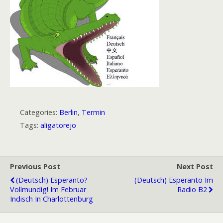
Categories:
Berlin
,
Termin
Tags:
aligatorejo
Previous Post
Next Post
(Deutsch) Esperanto?
(Deutsch) Esperanto Im
Vollmundig! Im Februar
Radio B2
Indisch In Charlottenburg