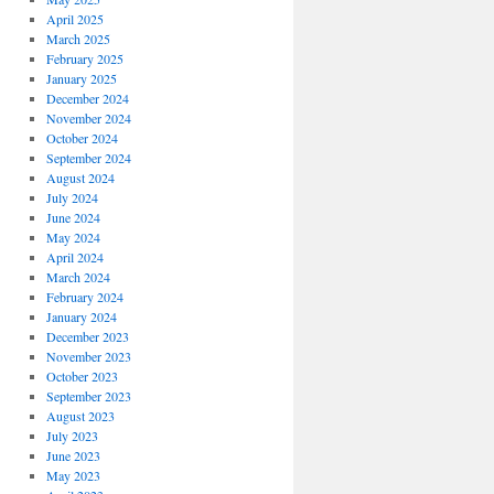
April 2025
March 2025
February 2025
January 2025
December 2024
November 2024
October 2024
September 2024
August 2024
July 2024
June 2024
May 2024
April 2024
March 2024
February 2024
January 2024
December 2023
November 2023
October 2023
September 2023
August 2023
July 2023
June 2023
May 2023