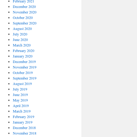
February 2021
December 2020
November 2020
October 2020
September 2020
August 2020
July 2020
June 2020
March 2020
February 2020
January 2020
December 2019
November 2019
October 2019
September 2019
August 2019
July 2019
June 2019
May 2019
April 2019
March 2019
February 2019
January 2019
December 2018
November 2018