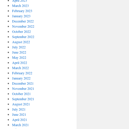
April 2023
March 2023
February 2023
January 2023
December 2022
November 2022
October 2022
September 2022
August 2022
July 2022
June 2022
May 2022
April 2022
March 2022
February 2022
January 2022
December 2021
November 2021
October 2021
September 2021
August 2021
July 2021
June 2021
April 2021
March 2021