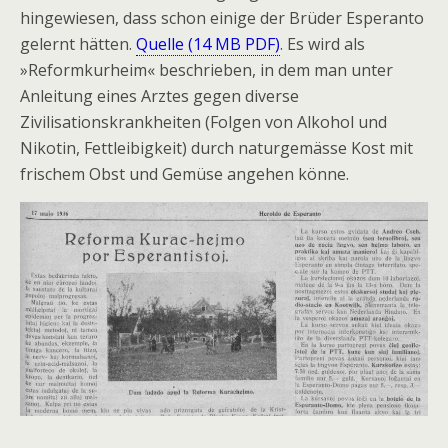
hingewiesen, dass schon einige der Brüder Esperanto
gelernt hätten.
Quelle (14 MB PDF)
. Es wird als
»Reformkurheim« beschrieben, in dem man unter
Anleitung eines Arztes gegen diverse
Zivilisationskrankheiten (Folgen von Alkohol und
Nikotin, Fettleibigkeit) durch naturgemässe Kost mit
frischem Obst und Gemüse angehen könne.