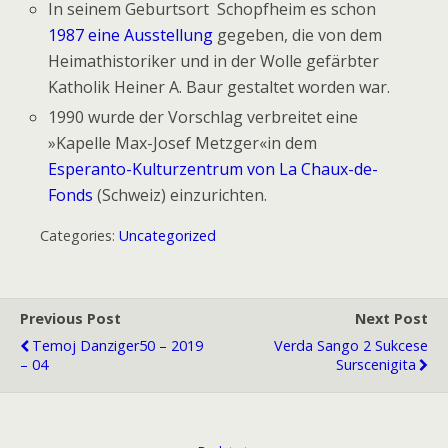
In seinem Geburtsort Schopfheim es schon
1987 eine Ausstellung
gegeben, die von dem
Heimathistoriker und in der Wolle gefärbter
Katholik Heiner A. Baur gestaltet worden war.
1990 wurde der Vorschlag verbreitet eine
»Kapelle Max-Josef Metzger«in dem
Esperanto-Kulturzentrum von La Chaux-de-
Fonds
(Schweiz) einzurichten.
Categories:
Uncategorized
Previous Post
Next Post
Temoj Danziger50 – 2019
Verda Sango 2 Sukcese
– 04
Surscenigita