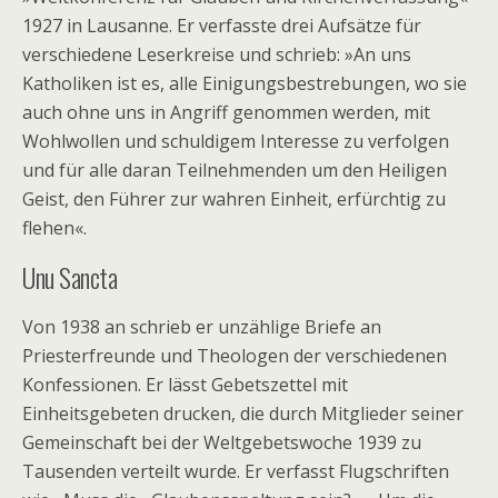
1927 in Lausanne. Er verfasste drei Aufsätze für
verschiedene Leserkreise und schrieb: »An uns
Katholiken ist es, alle Einigungsbestrebungen, wo sie
auch ohne uns in Angriff genommen werden, mit
Wohlwollen und schuldigem Interesse zu verfolgen
und für alle daran Teilnehmenden um den Heiligen
Geist, den Führer zur wahren Einheit, erfürchtig zu
flehen«.
Unu Sancta
Von 1938 an schrieb er unzählige Briefe an
Priesterfreunde und Theologen der verschiedenen
Konfessionen. Er lässt Gebetszettel mit
Einheitsgebeten drucken, die durch Mitglieder seiner
Gemeinschaft bei der Weltgebetswoche 1939 zu
Tausenden verteilt wurde. Er verfasst Flugschriften