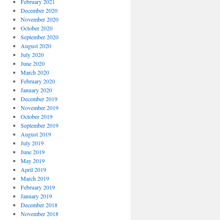
February 2021
December 2020
November 2020
October 2020
September 2020
August 2020
July 2020
June 2020
March 2020
February 2020
January 2020
December 2019
November 2019
October 2019
September 2019
August 2019
July 2019
June 2019
May 2019
April 2019
March 2019
February 2019
January 2019
December 2018
November 2018