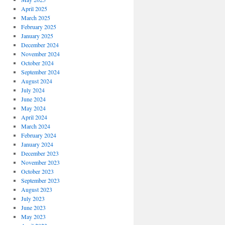
April 2025
March 2025
February 2025
January 2025
December 2024
November 2024
October 2024
September 2024
August 2024
July 2024
June 2024
May 2024
April 2024
March 2024
February 2024
January 2024
December 2023
November 2023
October 2023
September 2023
August 2023
July 2023
June 2023
May 2023