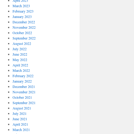
April 2023
March 2023
February 2023
January 2023
December 2022
November 2022
October 2022
September 2022
August 2022
July 2022
June 2022
May 2022
April 2022
March 2022
February 2022
January 2022
December 2021
November 2021
October 2021
September 2021
August 2021
July 2021
June 2021
April 2021
March 2021