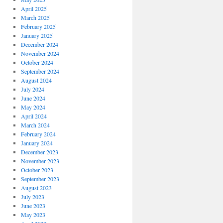
April 2025
March 2025
February 2025
January 2025
December 2024
November 2024
October 2024
September 2024
August 2024
July 2024
June 2024
May 2024
April 2024
March 2024
February 2024
January 2024
December 2023
November 2023
October 2023
September 2023
August 2023
July 2023
June 2023
May 2023