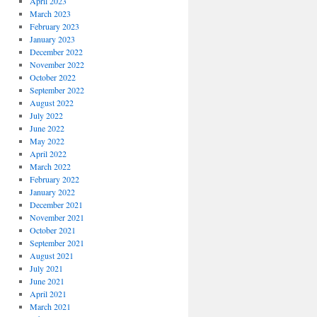
April 2023
March 2023
February 2023
January 2023
December 2022
November 2022
October 2022
September 2022
August 2022
July 2022
June 2022
May 2022
April 2022
March 2022
February 2022
January 2022
December 2021
November 2021
October 2021
September 2021
August 2021
July 2021
June 2021
April 2021
March 2021