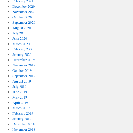
February 2021
December 2020
November 2020
October 2020
September 2020
August 2020
July 2020
June 2020
March 2020
February 2020
January 2020
December 2019
November 2019
October 2019
September 2019
August 2019
July 2019
June 2019
May 2019
April 2019
March 2019
February 2019
January 2019
December 2018
November 2018