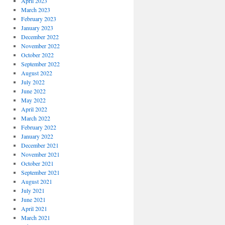
April 2023
March 2023
February 2023
January 2023
December 2022
November 2022
October 2022
September 2022
August 2022
July 2022
June 2022
May 2022
April 2022
March 2022
February 2022
January 2022
December 2021
November 2021
October 2021
September 2021
August 2021
July 2021
June 2021
April 2021
March 2021