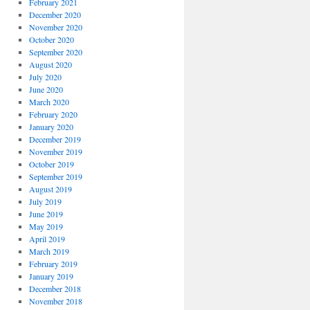
February 2021
December 2020
November 2020
October 2020
September 2020
August 2020
July 2020
June 2020
March 2020
February 2020
January 2020
December 2019
November 2019
October 2019
September 2019
August 2019
July 2019
June 2019
May 2019
April 2019
March 2019
February 2019
January 2019
December 2018
November 2018