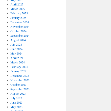
April 2025
March 2025
February 2025
January 2025
December 2024
November 2024
October 2024
September 2024
August 2024
July 2024
June 2024
May 2024
April 2024
March 2024
February 2024
January 2024
December 2023
November 2023
October 2023
September 2023
August 2023
July 2023
June 2023
May 2023