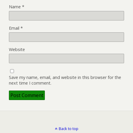
Name
*
Email
*
Website
Save my name, email, and website in this browser for the
next time I comment.
Back to top