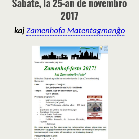
Sabate, la 25-an de novembro
2017
kaj
Zamenhofa Matentagmanĝo