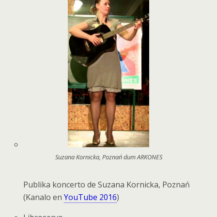
Suzana Kornicka, Poznań dum ARKONES
Publika koncerto de Suzana Kornicka, Poznań
(Kanalo en
YouTube 2016
)