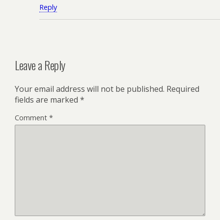
Reply
Leave a Reply
Your email address will not be published.
Required
fields are marked
*
Comment
*