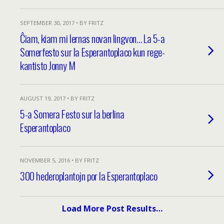
SEPTEMBER 30, 2017 • BY FRITZ
Ĉiam, kiam mi lernas novan lingvon… La 5-a
Somerfesto sur la Esperantoplaco kun rege-
kantisto Jonny M
AUGUST 19, 2017 • BY FRITZ
5-a Somera Festo sur la berlina
Esperantoplaco
NOVEMBER 5, 2016 • BY FRITZ
300 hederoplantojn por la Esperantoplaco
Load More Post Results…