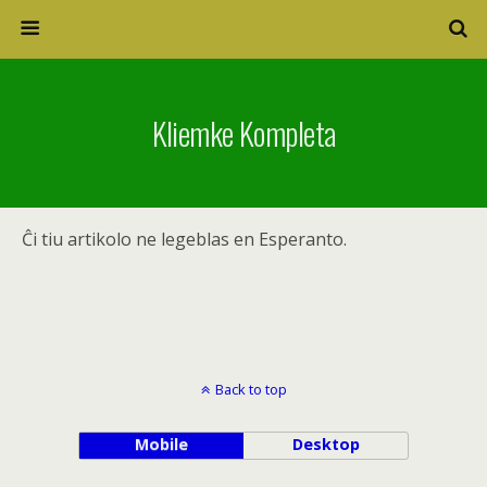
Kliemke Kompleta
Ĉi tiu artikolo ne legeblas en Esperanto.
Back to top
Mobile
Desktop