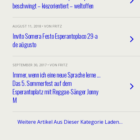
beschwingt – kiezorientiert – weltoffen
AUGUST 11, 2018 • VON FRITZ
Invito Somera Festo Esperantoplaco 29-a
de aŭgusto
SEPTEMBER 30, 2017 • VON FRITZ
Immer, wenn ich eine neue Sprache lerne …
Das 5. Sommerfest auf dem
Esperantoplatz mit Reggae-Sänger Jonny
M
Weitere Artikel Aus Dieser Kategorie Laden…