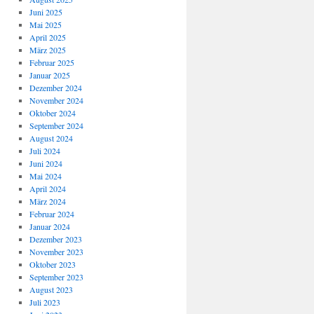
Juni 2025
Mai 2025
April 2025
März 2025
Februar 2025
Januar 2025
Dezember 2024
November 2024
Oktober 2024
September 2024
August 2024
Juli 2024
Juni 2024
Mai 2024
April 2024
März 2024
Februar 2024
Januar 2024
Dezember 2023
November 2023
Oktober 2023
September 2023
August 2023
Juli 2023