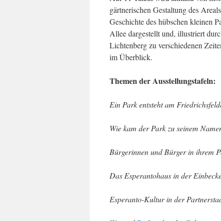
gärtnerischen Gestaltung des Areal
Geschichte des hübschen kleinen Pa
Allee dargestellt und, illustriert 
Lichtenberg zu verschiedenen Zeiten
im Überblick.
Themen der Ausstellungstafeln:
Ein Park entsteht am Friedrichsfel
Wie kam der Park zu seinem Name
Bürgerinnen und Bürger in ihrem P
Das Esperantohaus in der Einbecke
Esperanto-Kultur in der Partnersta