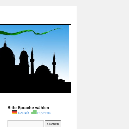
Bitte Sprache wählen
Deutsch
Esperanto