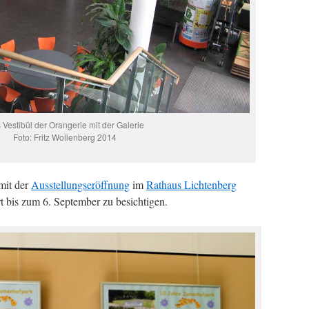
 Vestibül der Orangerie mit der Galerie
Foto: Fritz Wollenberg 2014
mit der
Ausstellungseröffnung
im
Rathaus Lichtenberg
rt bis zum 6. September zu besichtigen.