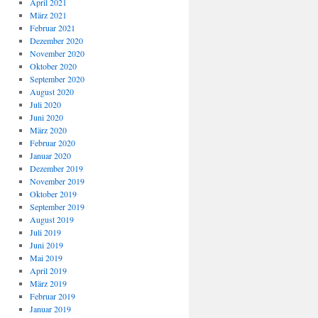
April 2021
März 2021
Februar 2021
Dezember 2020
November 2020
Oktober 2020
September 2020
August 2020
Juli 2020
Juni 2020
März 2020
Februar 2020
Januar 2020
Dezember 2019
November 2019
Oktober 2019
September 2019
August 2019
Juli 2019
Juni 2019
Mai 2019
April 2019
März 2019
Februar 2019
Januar 2019