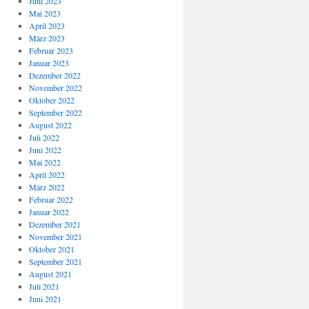
Juni 2023
Mai 2023
April 2023
März 2023
Februar 2023
Januar 2023
Dezember 2022
November 2022
Oktober 2022
September 2022
August 2022
Juli 2022
Juni 2022
Mai 2022
April 2022
März 2022
Februar 2022
Januar 2022
Dezember 2021
November 2021
Oktober 2021
September 2021
August 2021
Juli 2021
Juni 2021