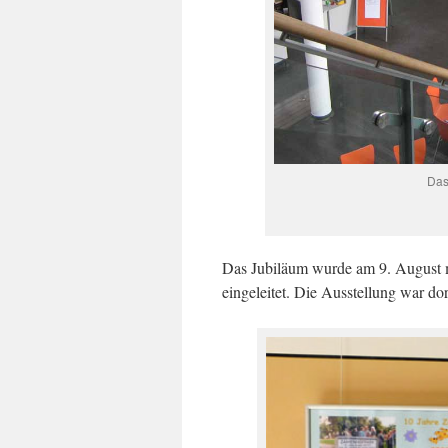
Das
Das Jubiläum wurde am 9. August 
eingeleitet. Die Ausstellung war do